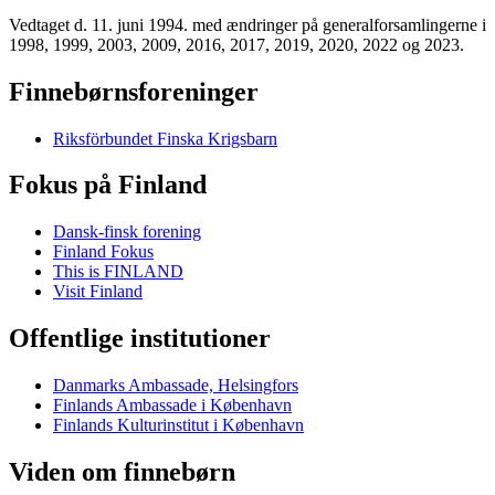
Vedtaget d. 11. juni 1994. med ændringer på generalforsamlingerne i
1998, 1999, 2003, 2009, 2016, 2017, 2019, 2020, 2022 og 2023.
Finnebørnsforeninger
Riksförbundet Finska Krigsbarn
Fokus på Finland
Dansk-finsk forening
Finland Fokus
This is FINLAND
Visit Finland
Offentlige institutioner
Danmarks Ambassade, Helsingfors
Finlands Ambassade i København
Finlands Kulturinstitut i København
Viden om finnebørn