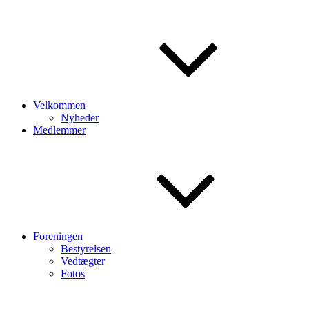
Velkommen
Nyheder
Medlemmer
Foreningen
Bestyrelsen
Vedtægter
Fotos