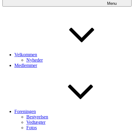
Menu
Velkommen
Nyheder
Medlemmer
Foreningen
Bestyrelsen
Vedtægter
Fotos