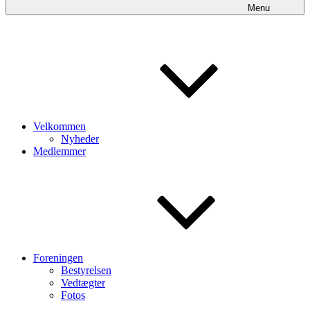
Menu
Velkommen
Nyheder
Medlemmer
Foreningen
Bestyrelsen
Vedtægter
Fotos