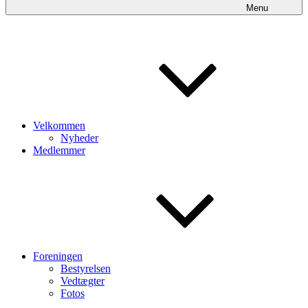
Menu
Velkommen
Nyheder
Medlemmer
Foreningen
Bestyrelsen
Vedtægter
Fotos