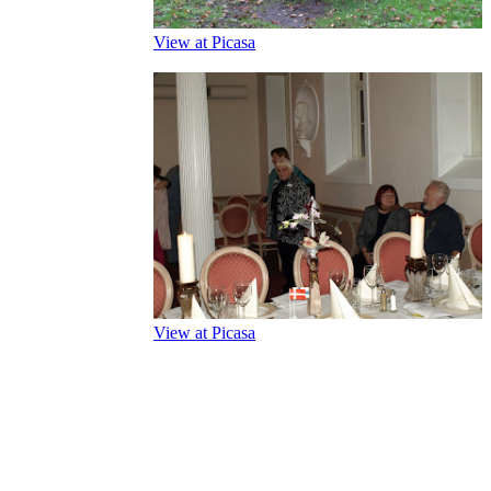
View at Picasa
View at Picasa