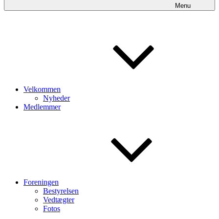
Menu
Velkommen
Nyheder
Medlemmer
Foreningen
Bestyrelsen
Vedtægter
Fotos